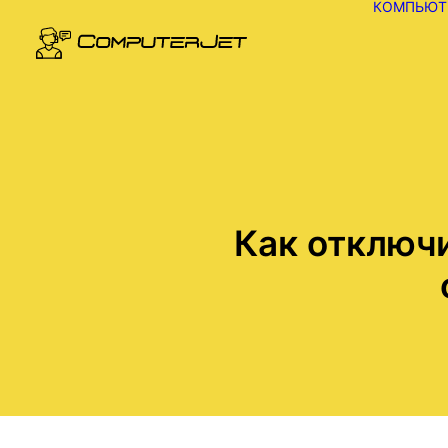
КОМПЬЮТ
Как отключи