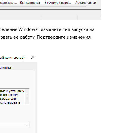
вления Windows” измените тип запуска на
ервать её работу. Подтвердите изменения,