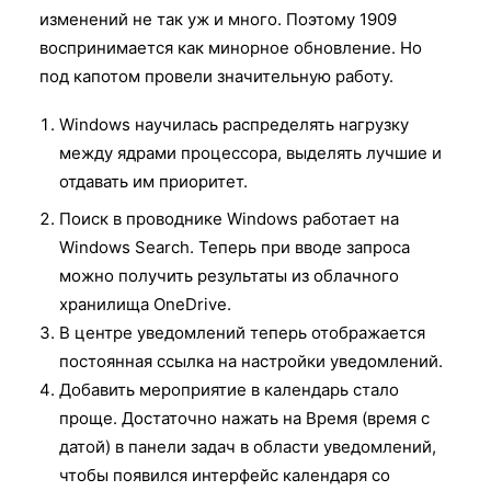
изменений не так уж и много. Поэтому 1909
воспринимается как минорное обновление. Но
под капотом провели значительную работу.
Windows научилась распределять нагрузку
между ядрами процессора, выделять лучшие и
отдавать им приоритет.
Поиск в проводнике Windows работает на
Windows Search. Теперь при вводе запроса
можно получить результаты из облачного
хранилища OneDrive.
В центре уведомлений теперь отображается
постоянная ссылка на настройки уведомлений.
Добавить мероприятие в календарь стало
проще. Достаточно нажать на Время (время с
датой) в панели задач в области уведомлений,
чтобы появился интерфейс календаря со