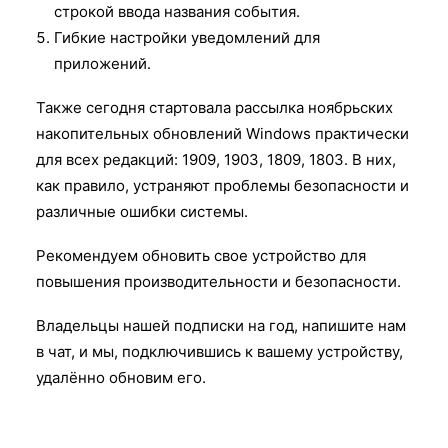
строкой ввода названия события.
Гибкие настройки уведомлений для
приложений.
Также сегодня стартовала рассылка ноябрьских
накопительных обновлений Windows практически
для всех редакций: 1909, 1903, 1809, 1803. В них,
как правило, устраняют проблемы безопасности и
различные ошибки системы.
Рекомендуем обновить свое устройство для
повышения производительности и безопасности.
Владельцы нашей подписки на год, напишите нам
в чат, и мы, подключившись к вашему устройству,
удалённо обновим его.