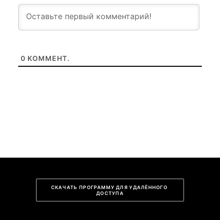
0
КОММЕНТ.
СКАЧАТЬ ПРОГРАММУ ДЛЯ УДАЛЁННОГО 
ДОСТУПА