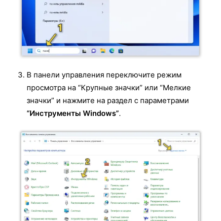
В панели управления переключите режим
просмотра на “Крупные значки” или “Мелкие
значки” и нажмите на раздел с параметрами
“Инструменты Windows”
.