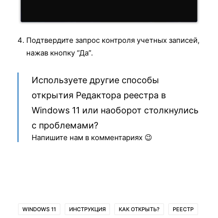
Подтвердите запрос контроля учетных записей,
нажав кнопку “Да”.
Используете другие способы
открытия Редактора реестра в
Windows 11 или наоборот столкнулись
с проблемами?
Напишите нам в комментариях 😉
WINDOWS 11
ИНСТРУКЦИЯ
КАК ОТКРЫТЬ?
РЕЕСТР