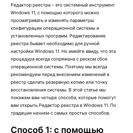
Редактор реестра – это системный инструмент
Windows 11, с помощью которого можно
просматривать и изменять параметры
конфигурации операционной системы и
установленных программ. Редактирование
реестра бывает необходимо для ручной
настройки Windows 11. Но имейте ввиду, что эта
процедура всегда сопряжена с риском сбоя
операционной системы. Поэтому мы всегда
рекомендуем перед внесением изменений в
реестр сделать резервную копию или точку
восстановления системы. В этой статье мы
покажем вам четыре способа, которые помогут
вам открыть Редактор реестра в Windows 11. По
традиции начнем с самых простых способов.
Способ 1: с помощью