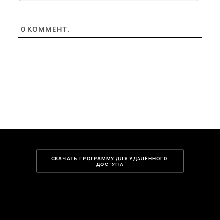
0
КОММЕНТ.
СКАЧАТЬ ПРОГРАММУ ДЛЯ УДАЛЁННОГО 
ДОСТУПА