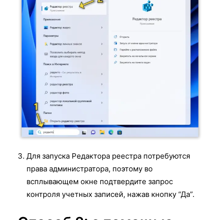
Для запуска Редактора реестра потребуются
права администратора, поэтому во
всплывающем окне подтвердите запрос
контроля учетных записей, нажав кнопку “Да”.