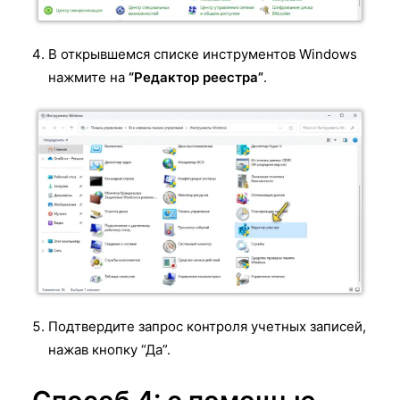
В открывшемся списке инструментов Windows
нажмите на
“Редактор реестра”
.
Подтвердите запрос контроля учетных записей,
нажав кнопку “Да”.