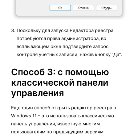
Поскольку для запуска Редактора реестра
потребуются права администратора, во
всплывающем окне подтвердите запрос
контроля учетных записей, нажав кнопку “Да”.
Способ 3: с помощью
классической панели
управления
Еще один способ открыть редактор реестра в
Windows 11 – это использовать классическую
панель управления, известную многим
пользователям по предыдущим версиям