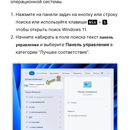
операционной системы.
Нажмите на панели задач на кнопку или строку
поиска или используйте клавиши
+
,
Win
S
чтобы открыть поиск Windows 11.
Начните набирать в поле поиска текст
панель
и выберите
Панель управления
в
управления
категории “Лучшее соответствие”.