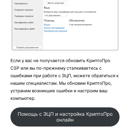
Если у вас не получается обновить КриптоПро
CSP или вы по-прежнему сталкиваетесь с
ошибками при работе с ЭЦП, можете обратиться к
нашим специалистам. Мы обновим КриптоПро,
устраним возникшие ошибки и настроим ваш
компьютер.
Помощь с ЭЦП и настройка КриптоПро
онлайн