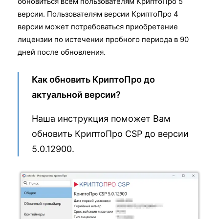
обновиться всем пользователям КриптоПро 5
версии. Пользователям версии КриптоПро 4
версии может потребоваться приобретение
лицензии по истечении пробного периода в 90
дней после обновления.
Как обновить КриптоПро до
актуальной версии?
Наша инструкция поможет Вам
обновить КриптоПро CSP до версии
5.0.12900.