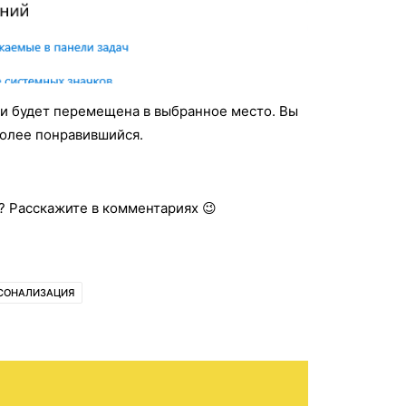
ки будет перемещена в выбранное место. Вы
олее понравившийся.
? Расскажите в комментариях 😉
СОНАЛИЗАЦИЯ