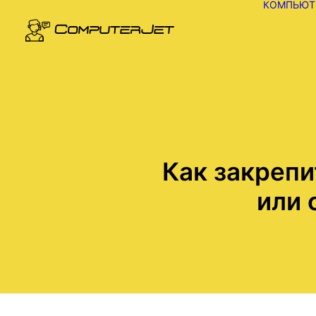
КОМПЬЮТ
Как закрепи
или 