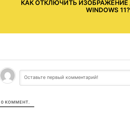
КАК ОТКЛЮЧИТЬ ИЗОБРАЖЕНИЕ 
WINDOWS 11?
0
КОММЕНТ.