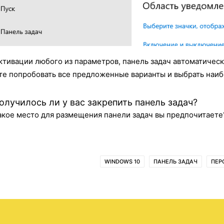
ктивации любого из параметров, панель задач автоматичес
е попробовать все предложенные варианты и выбрать наиб
олучилось ли у вас закрепить панель задач?
акое место для размещения панели задач вы предпочитаете
WINDOWS 10
ПАНЕЛЬ ЗАДАЧ
ПЕР