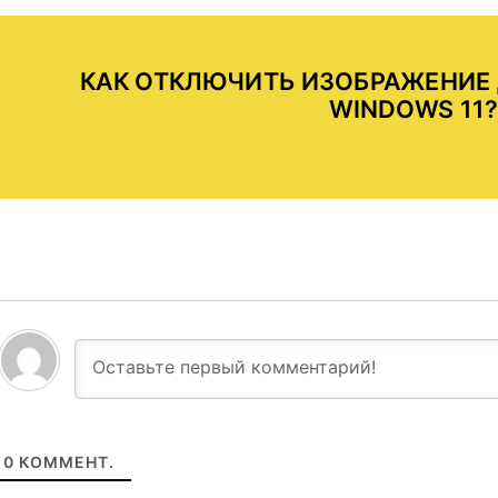
КАК ОТКЛЮЧИТЬ ИЗОБРАЖЕНИЕ 
WINDOWS 11?
0
КОММЕНТ.