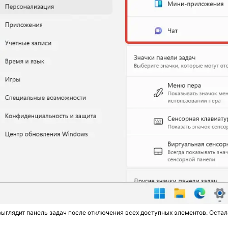
выглядит панель задач после отключения всех доступных элементов. Остал