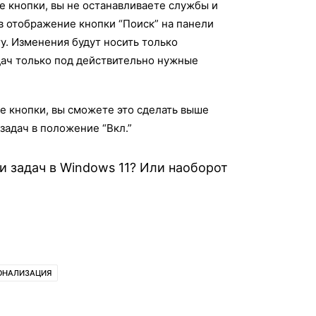
е кнопки, вы не останавливаете службы и
в отображение кнопки “Поиск” на панели
у. Изменения будут носить только
дач только под действительно нужные
е кнопки, вы сможете это сделать выше
адач в положение “Вкл.”
и задач в Windows 11? Или наоборот
ОНАЛИЗАЦИЯ