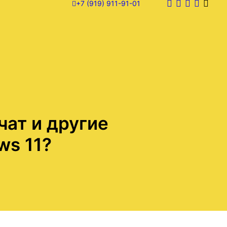
+7 (919) 911-91-01
чат и другие
ws 11?