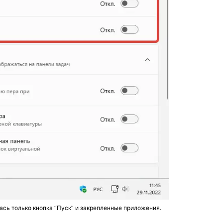
ась только кнопка “Пуск” и закрепленные приложения.