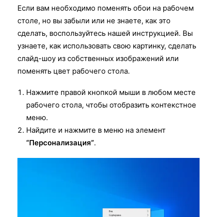
Если вам необходимо поменять обои на рабочем
столе, но вы забыли или не знаете, как это
сделать, воспользуйтесь нашей инструкцией. Вы
узнаете, как использовать свою картинку, сделать
слайд-шоу из собственных изображений или
поменять цвет рабочего стола.
Нажмите правой кнопкой мыши в любом месте
рабочего стола, чтобы отобразить контекстное
меню.
Найдите и нажмите в меню на элемент
“Персонализация”
.