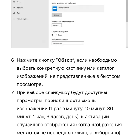
Нажмите кнопку
“Обзор”
, если необходимо
выбрать конкретную картинку или каталог
изображений, не представленные в быстром
просмотре.
При выборе слайд-шоу будут доступны
параметры: периодичности смены
изображений (1 раз в минуту, 10 минут, 30
минут, 1 час, 6 часов, день); и активации
случайного отображения (когда изображения
меняются не последовательно, а выборочно).