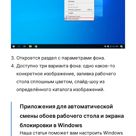
Откроется раздел с параметрами фона.
Доступно три варианта фона: одно какое-то
конкретное изображение, заливка рабочего
стола сплошным цветом, слайд-шоу из
определённого каталога изображений.
Приложения для автоматической
смены обоев рабочего стола и экрана
блокировки в Windows
Наша статья поможет вам настроить Windows