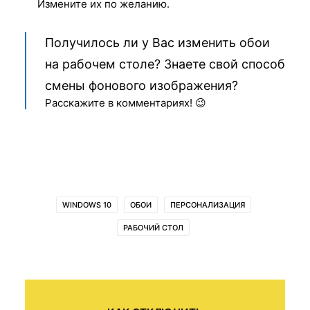
Измените их по желанию.
Получилось ли у Вас изменить обои
на рабочем столе? Знаете свой способ
смены фонового изображения?
Расскажите в комментариях! 😉
WINDOWS 10
ОБОИ
ПЕРСОНАЛИЗАЦИЯ
РАБОЧИЙ СТОЛ