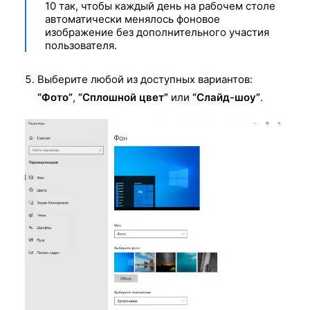
10 так, чтобы каждый день на рабочем столе
автоматически менялось фоновое
изображение без дополнительного участия
пользователя.
Выберите любой из доступных вариантов:
“Фото”
,
“Сплошной цвет”
или
“Слайд-шоу”
.