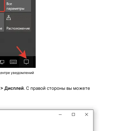
Центре уведомлений
 > Дисплей
. С правой стороны вы можете