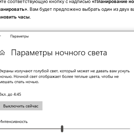
те соответствующую кнопку с надписью
«Планирование но
ланировать»
. Вам будет предложено выбрать один из двух в
ановить часы
.