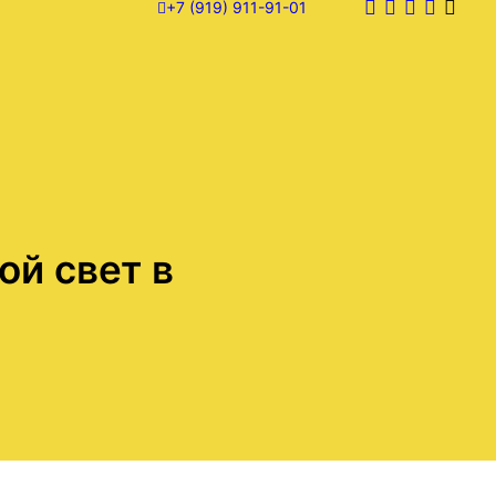
+7 (919) 911-91-01
ой свет в