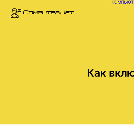
КОМПЬЮТ
Как вклю