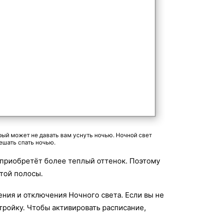
рый может не давать вам уснуть ночью. Ночной свет
ешать спать ночью.
 приобретёт более теплый оттенок. Поэтому
той полосы.
ния и отключения Ночного света. Если вы не
тройку. Чтобы активировать расписание,