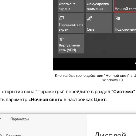
Кнопка быстрого действия “Ночной свет” в 
Windows 10.
 открытия окна “Параметры” перейдите в раздел
“Система”
ть параметр «
Ночной свет»
в настройках
Цвет
.