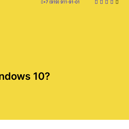
+7 (919) 911-91-01
ndows 10?