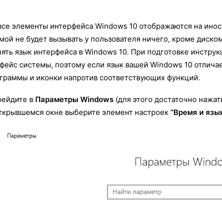
все элементы интерфейса Windows 10 отображаются на инос
мой не будет вызывать у пользователя ничего, кроме диском
ять язык интерфейса в Windows 10. При подготовке инстру
фейс системы, поэтому если язык вашей Windows 10 отличае
граммы и иконки напротив соответствующих функций.
рейдите в
Параметры Windows
(для этого достаточно нажат
ткрывшемся окне выберите элемент настроек
“Время и язы