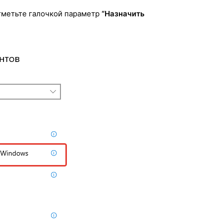
отметьте галочкой параметр
“Назначить