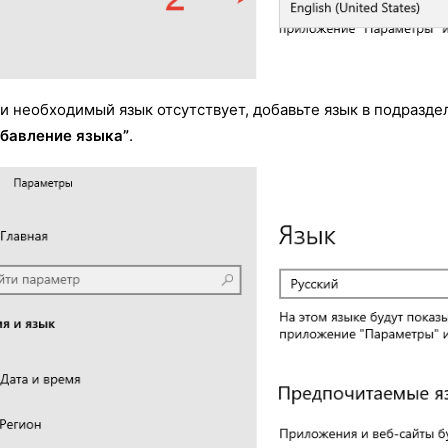
и необходимый язык отсутствует, добавьте язык в подразд
бавление языка”
.