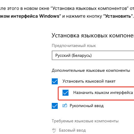
ле этого в новом окне “Установка языковых компонентов” 
ыком интерфейса Windows”
и нажмите кнопку
“Установить”
.