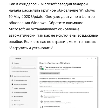
Как и ожидалось, Microsoft сегодня вечером
начала рассылать крупное обновление Windows
10 May 2020 Update. Оно уже доступно в Центре
обновления Windows. Обратите внимание,
Microsoft не устанавливает обновление
автоматически, так как не исключены возможные
ошибки. Если это вас не страшит, можете нажать
“Загрузить и установить”.