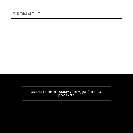
0
КОММЕНТ.
СКАЧАТЬ ПРОГРАММУ ДЛЯ УДАЛЁННОГО 
ДОСТУПА