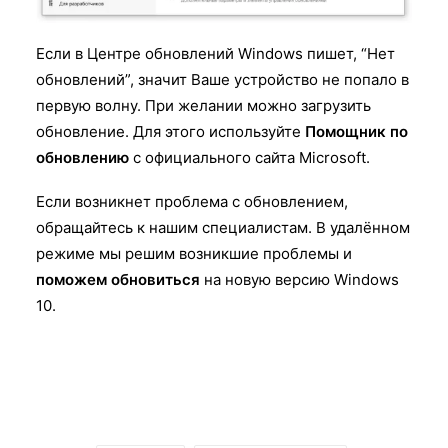
Если в Центре обновлений Windows пишет, “Нет
обновлений”, значит Ваше устройство не попало в
первую волну. При желании можно загрузить
обновление. Для этого используйте
Помощник по
обновлению
с официального сайта Microsoft.
Если возникнет проблема с обновлением,
обращайтесь к нашим специалистам. В удалённом
режиме мы решим возникшие проблемы и
поможем обновиться
на новую версию Windows
10.