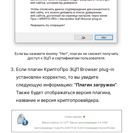
Если вы нажмете кнопку “Нет”, плагин не сможет получить
доступ к ЭЦП и сертификатам пользователя.
Если плагин КриптоПро ЭЦП Browser plug-in
установлен корректно, то вы увидите
следующую информацию:
“Плагин загружен”
.
Также будет отображаться версия плагина,
название и версия криптопровайдера.