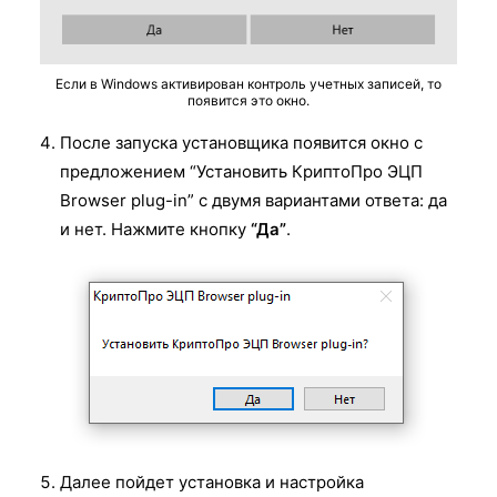
Если в Windows активирован контроль учетных записей, то
появится это окно.
После запуска установщика появится окно с
предложением “Установить КриптоПро ЭЦП
Browser plug-in” с двумя вариантами ответа: да
и нет. Нажмите кнопку
“Да”
.
Далее пойдет установка и настройка