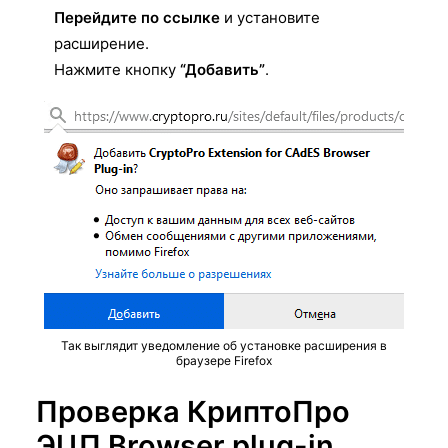
Перейдите по ссылке
и установите
расширение.
Нажмите кнопку
“Добавить”
.
Так выглядит уведомление об установке расширения в
браузере Firefox
Проверка
К
риптоПро
ЭЦП Browser plug-in