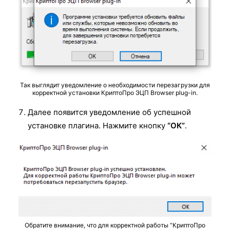
Так выглядит уведомление о необходимости перезагрузки для
корректной установки КриптоПро ЭЦП Browser plug-in.
Далее появится уведомление об успешной
установке плагина. Нажмите кнопку
“ОК”
.
Обратите внимание, что для корректной работы “КриптоПро