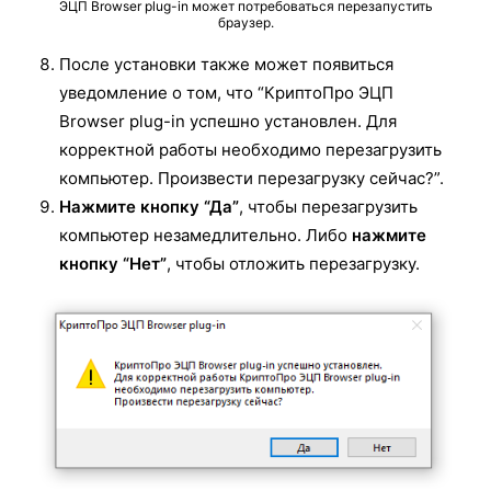
ЭЦП Browser plug-in может потребоваться перезапустить
браузер.
После установки также может появиться
уведомление о том, что “КриптоПро ЭЦП
Browser plug-in успешно установлен. Для
корректной работы необходимо перезагрузить
компьютер. Произвести перезагрузку сейчас?”.
Нажмите кнопку “Да”
, чтобы перезагрузить
компьютер незамедлительно. Либо
нажмите
кнопку “Нет”
, чтобы отложить перезагрузку.