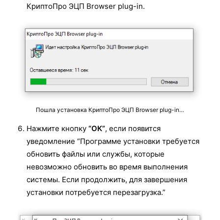
КриптоПро ЭЦП Browser plug-in.
Пошла установка КриптоПро ЭЦП Browser plug-in…
Нажмите кнопку
“ОК”
, если появится
уведомление “Программе установки требуется
обновить файлы или службы, которые
невозможно обновить во время выполнения
системы. Если продолжить, для завершения
установки потребуется перезагрузка.”