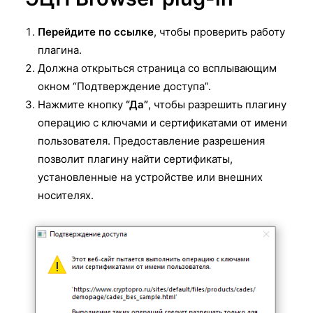
Перейдите по ссылке
, чтобы проверить работу
плагина.
Должна открыться страница со всплывающим
окном “Подтверждение доступа”.
Нажмите кнопку
“Да”
, чтобы разрешить плагину
операцию с ключами и сертификатами от имени
пользователя. Предоставление разрешения
позволит плагину найти сертификаты,
установленные на устройстве или внешних
носителях.