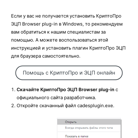
Если у вас не получается установить КриптоПро
ЭЦП Browser plug-in в Windows, то рекомендуем
вам обратиться к нашим специалистам за
помощью. А можете воспользоваться этой
инструкцией и установить плагин КриптоПро ЭЦП
для браузера самостоятельно.
Помощь с КриптоПро и ЭЦП онлайн
Скачайте КриптоПро ЭЦП Browser plug-in
с
официального сайта разработчика.
Откройте скачанный файл cadesplugin.exe.