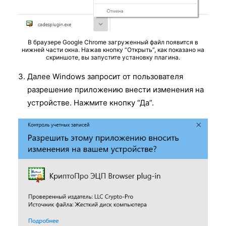
В браузере Google Chrome загруженный файл появится в
нижней части окна. Нажав кнопку “Открыть”, как показано на
скриншоте, вы запустите установку плагина.
Далее Windows запросит от пользователя
разрешение приложению внести изменения на
устройстве. Нажмите кнопку “Да”.