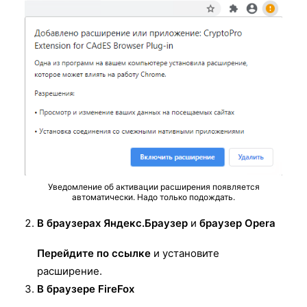
Уведомление об активации расширения появляется
автоматически. Надо только подождать.
В браузерах Яндекс.Браузер
и
браузер Opera
Перейдите по ссылке
и установите
расширение.
В браузере
FireFox