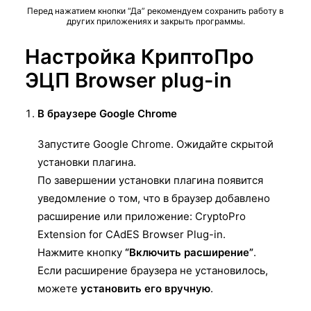
Перед нажатием кнопки “Да” рекомендуем сохранить работу в
других приложениях и закрыть программы.
Настройка КриптоПро
ЭЦП Browser plug-in
В браузере
Google Chrome
Запустите Google Chrome. Ожидайте скрытой
установки плагина.
По завершении установки плагина появится
уведомление о том, что в браузер добавлено
расширение или приложение: CryptoPro
Extension for CAdES Browser Plug-in.
Нажмите кнопку
“Включить расширение”
.
Если расширение браузера не установилось,
можете
установить его вручную
.