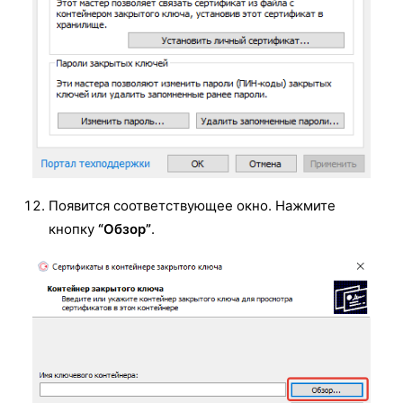
Появится соответствующее окно. Нажмите
кнопку
“Обзор”
.