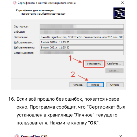
Если всё прошло без ошибок, появится новое
окно. Программа сообщит, что “Сертификат был
установлен в хранилище “Личное” текущего
пользователя. Нажмите кнопку
“ОК”
.