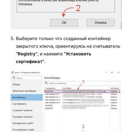
Выберите только что созданный контейнер
закрытого ключа, ориентируясь на считыватель
“Registry”
, и нажмите
“Установить
сертификат”
.