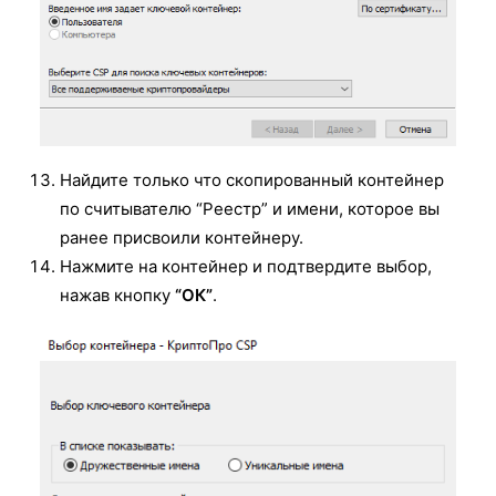
Найдите только что скопированный контейнер
по считывателю “Реестр” и имени, которое вы
ранее присвоили контейнеру.
Нажмите на контейнер и подтвердите выбор,
нажав кнопку
“ОК”
.