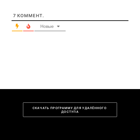
7
КОММЕНТ.
Новые
СКАЧАТЬ ПРОГРАММУ ДЛЯ УДАЛЁННОГО 
ДОСТУПА