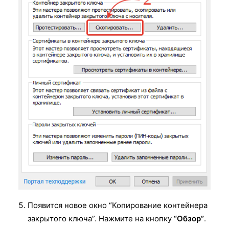
Появится новое окно “Копирование контейнера
закрытого ключа”. Нажмите на кнопку
“Обзор”
.