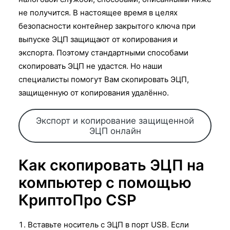
не получится. В настоящее время в целях
безопасности контейнер закрытого ключа при
выпуске ЭЦП защищают от копирования и
экспорта. Поэтому стандартными способами
скопировать ЭЦП не удастся. Но наши
специалисты помогут Вам скопировать ЭЦП,
защищенную от копирования удалённо.
Экспорт и копирование защищенной
ЭЦП онлайн
Как скопировать ЭЦП на
компьютер с помощью
КриптоПро CSP
Вставьте носитель с ЭЦП в порт USB. Если