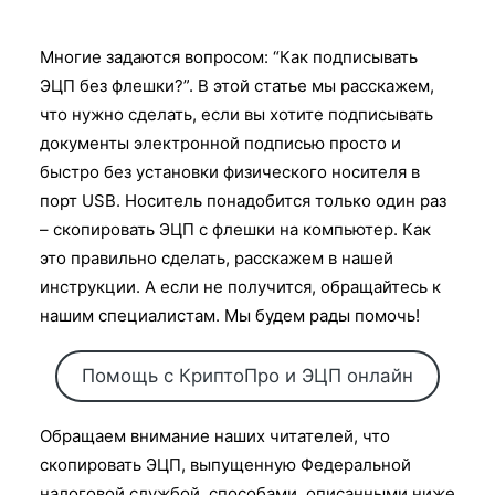
Многие задаются вопросом: “Как подписывать
ЭЦП без флешки?”. В этой статье мы расскажем,
что нужно сделать, если вы хотите подписывать
документы электронной подписью просто и
быстро без установки физического носителя в
порт USB. Носитель понадобится только один раз
– скопировать ЭЦП с флешки на компьютер. Как
это правильно сделать, расскажем в нашей
инструкции. А если не получится, обращайтесь к
нашим специалистам. Мы будем рады помочь!
Помощь с КриптоПро и ЭЦП онлайн
Обращаем внимание наших читателей, что
скопировать ЭЦП, выпущенную Федеральной
налоговой службой, способами, описанными ниже