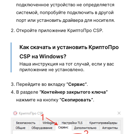
подключенное устройство не определяется
системой, попробуйте подключить в другой
порт или установить драйвера для носителя.
Откройте приложение КриптоПро CSP.
Как скачать и установить КриптоПро
CSP на Windows?
Наша инструкция на тот случай, если у вас
приложение не установлено.
Перейдите во вкладку
“Сервис”
.
В разделе
“Контейнер закрытого ключа”
нажмите на кнопку
“Скопировать”
.