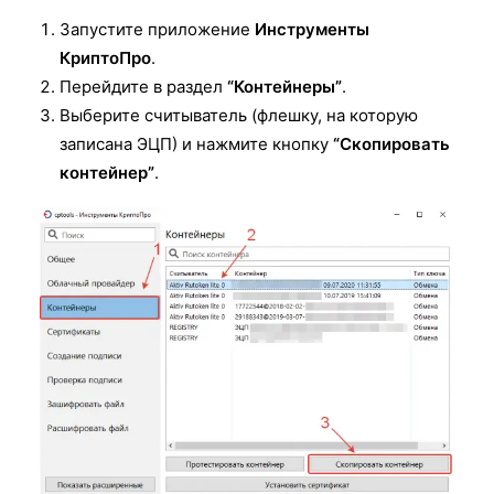
Запустите приложение
Инструменты
КриптоПро
.
Перейдите в раздел
“Контейнеры”
.
Выберите считыватель (флешку, на которую
записана ЭЦП) и нажмите кнопку
“Скопировать
контейнер”
.