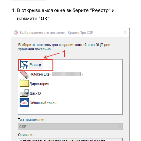
В открывшемся окне выберите “Реестр” и
нажмите
“ОК”
.