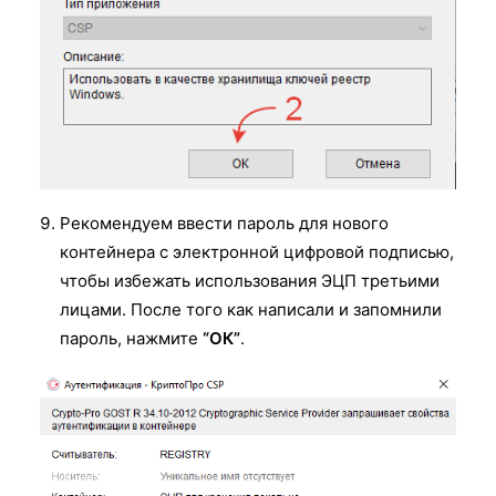
Рекомендуем ввести пароль для нового
контейнера с электронной цифровой подписью,
чтобы избежать использования ЭЦП третьими
лицами. После того как написали и запомнили
пароль, нажмите
“ОК”
.