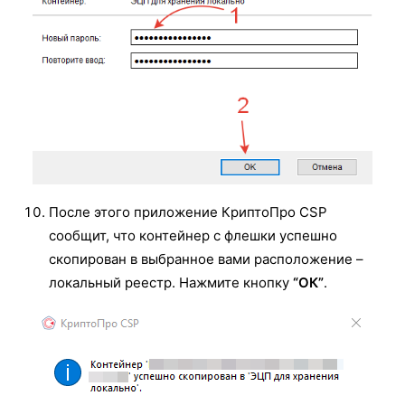
После этого приложение КриптоПро CSP
сообщит, что контейнер с флешки успешно
скопирован в выбранное вами расположение –
локальный реестр. Нажмите кнопку
“ОК”
.