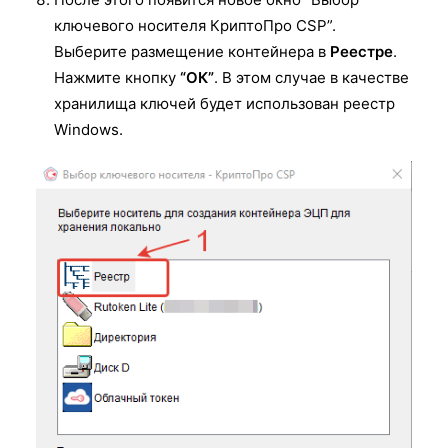
ключевого носителя КриптоПро CSP”.
Выберите размещение контейнера в
Реестре
.
Нажмите кнопку
“ОК”
. В этом случае в качестве
хранилища ключей будет использован реестр
Windows.