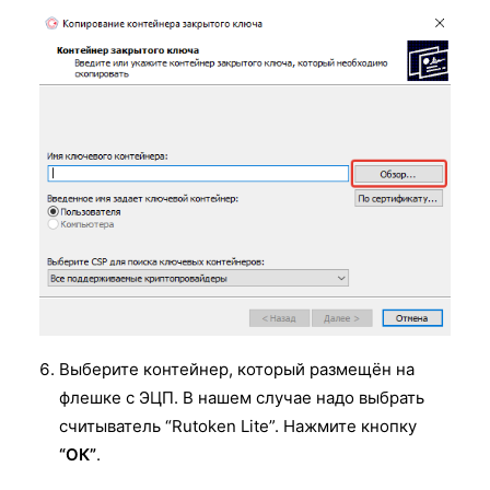
Выберите контейнер, который размещён на
флешке с ЭЦП. В нашем случае надо выбрать
считыватель “Rutoken Lite”. Нажмите кнопку
“ОК”
.