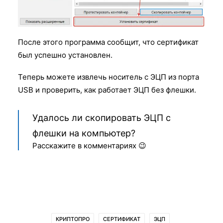
После этого программа сообщит, что сертификат
был успешно установлен.
Теперь можете извлечь носитель с ЭЦП из порта
USB и проверить, как работает ЭЦП без флешки.
Удалось ли скопировать ЭЦП с
флешки на компьютер?
Расскажите в комментариях 😉
КРИПТОПРО
СЕРТИФИКАТ
ЭЦП