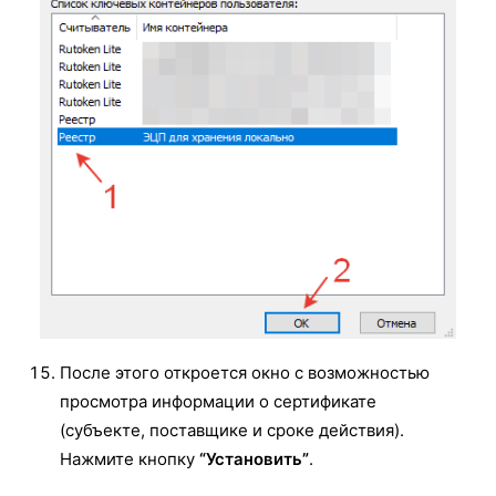
После этого откроется окно с возможностью
просмотра информации о сертификате
(субъекте, поставщике и сроке действия).
Нажмите кнопку
“Установить”
.