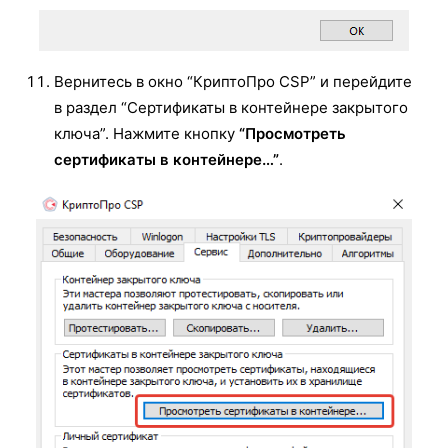
Вернитесь в окно “КриптоПро CSP” и перейдите
в раздел “Сертификаты в контейнере закрытого
ключа”. Нажмите кнопку
“Просмотреть
сертификаты в контейнере…”
.