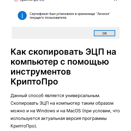
Как скопировать ЭЦП на
компьютер с помощью
инструментов
КриптоПро
Данный способ является универсальным.
Скопировать ЭЦП на компьютер таким образом
можно и на Windows и на MacOS (при условии, что
используется актуальная версия программы
КриптоПро).