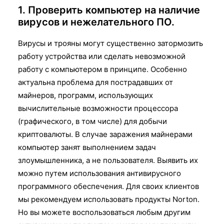
1. Проверить компьютер на наличие
вирусов и нежелательного ПО.
Вирусы и трояны могут существенно затормозить
работу устройства или сделать невозможной
работу с компьютером в принципе. Особенно
актуальна проблема для пострадавших от
майнеров, программ, использующих
вычислительные возможности процессора
(графического, в том числе) для добычи
криптовалюты. В случае заражения майнерами
компьютер занят выполнением задач
злоумышленника, а не пользователя. Выявить их
можно путем использования антивирусного
программного обеспечения. Для своих клиентов
мы рекомендуем использовать продукты Norton.
Но вы можете воспользоваться любым другим