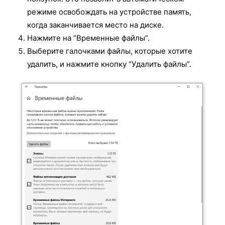
режиме освобождать на устройстве память,
когда заканчивается место на диске.
Нажмите на “Временные файлы”.
Выберите галочками файлы, которые хотите
удалить, и нажмите кнопку “Удалить файлы”.