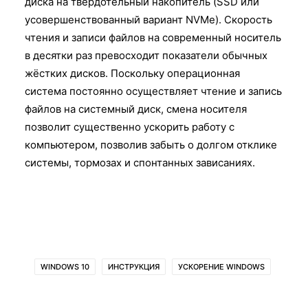
диска на твердотельный накопитель (SSD или
усовершенствованный вариант NVMe). Скорость
чтения и записи файлов на современный носитель
в десятки раз превосходит показатели обычных
жёстких дисков. Поскольку операционная
система постоянно осуществляет чтение и запись
файлов на системный диск, смена носителя
позволит существенно ускорить работу с
компьютером, позволив забыть о долгом отклике
системы, тормозах и спонтанных зависаниях.
WINDOWS 10
ИНСТРУКЦИЯ
УСКОРЕНИЕ WINDOWS