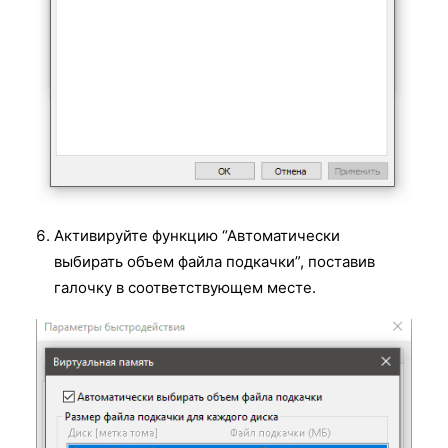
Активируйте функцию “Автоматически
выбирать объем файла подкачки”, поставив
галочку в соответствующем месте.