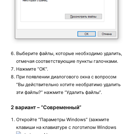
Выберите файлы, которые необходимо удалить,
отмечая соответствующие пункты галочками.
Нажмите “OK”.
При появлении диалогового окна с вопросом
“Вы действительно хотите необратимо удалить
эти файлы?” нажмите “Удалить файлы”.
2 вариант – “Современный”
Откройте “Параметры Windows” (зажмите
клавиши на клавиатуре с логотипом Windows