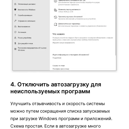
4. Отключить автозагрузку для
неиспользуемых программ
Улучшить отзывчивость и скорость системы
можно путем сокращения списка запускаемых
при загрузке Windows программ и приложений.
Схема простая. Если в автозагрузке много