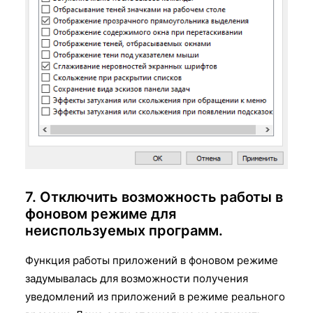
7. Отключить возможность работы в
фоновом режиме для
неиспользуемых программ.
Функция работы приложений в фоновом режиме
задумывалась для возможности получения
уведомлений из приложений в режиме реального