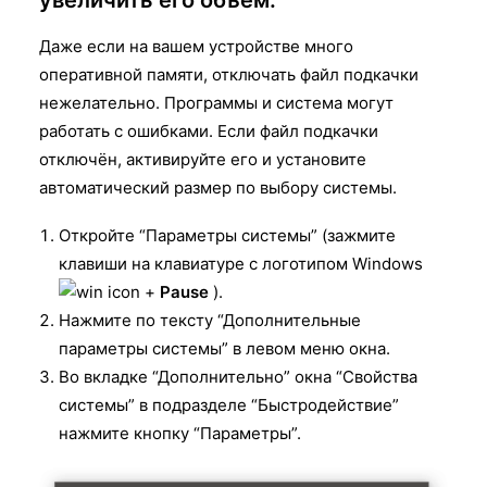
Даже если на вашем устройстве много
оперативной памяти, отключать файл подкачки
нежелательно. Программы и система могут
работать с ошибками. Если файл подкачки
отключён, активируйте его и установите
автоматический размер по выбору системы.
Откройте “Параметры системы” (зажмите
клавиши на клавиатуре с логотипом Windows
+
Pause
).
Нажмите по тексту “Дополнительные
параметры системы” в левом меню окна.
Во вкладке “Дополнительно” окна “Свойства
системы” в подразделе “Быстродействие”
нажмите кнопку “Параметры”.