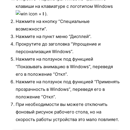
клавиши на клавиатуре с логотипом Windows
+
I
).
Нажмите на кнопку “Специальные
возможности”.
Нажмите на пункт меню “Дисплей”.
Прокрутите до заголовка “Упрощение и
персонализация Windows”.
Нажмите на ползунок под функцией
“Показывать анимацию в Windows”, переведя
его в положение “Откл”.
Нажмите на ползунок под функцией “Применять
прозрачность в Windows”, переведя его в
положение “Откл”.
При необходимости вы можете отключить
фоновый рисунок рабочего стола, но на
скорость работы устройства это мало повлияет.