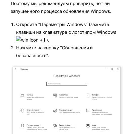
Поэтому мы рекомендуем проверить, нет ли
запущенного процесса обновления Windows.
Откройте “Параметры Windows” (зажмите
клавиши на клавиатуре с логотипом Windows
+
I
).
Нажмите на кнопку “Обновления и
безопасность”.