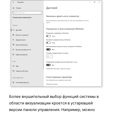
Более внушительный выбор функций системы в
области визуализации кроется в устаревшей
версии панели управления. Например, можно