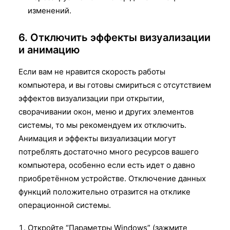
изменений.
6. Отключить эффекты визуализации
и анимацию
Если вам не нравится скорость работы
компьютера, и вы готовы смириться с отсутствием
эффектов визуализации при открытии,
сворачивании окон, меню и других элементов
системы, то мы рекомендуем их отключить.
Анимация и эффекты визуализации могут
потреблять достаточно много ресурсов вашего
компьютера, особенно если есть идет о давно
приобретённом устройстве. Отключение данных
функций положительно отразится на отклике
операционной системы.
Откройте “Параметры Windows” (зажмите