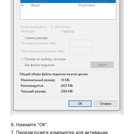
Нажмите “ОК”.
Перезагрузите компьютер для активации