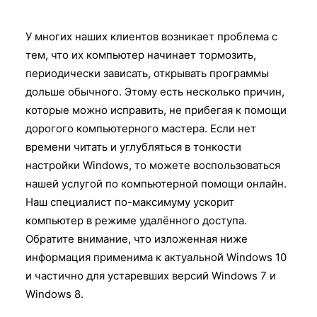
У многих наших клиентов возникает проблема с
тем, что их компьютер начинает тормозить,
периодически зависать, открывать программы
дольше обычного. Этому есть несколько причин,
которые можно исправить, не прибегая к помощи
дорогого компьютерного мастера. Если нет
времени читать и углубляться в тонкости
настройки Windows, то можете воспользоваться
нашей услугой по компьютерной помощи онлайн.
Наш специалист по-максимуму ускорит
компьютер в режиме удалённого доступа.
Обратите внимание, что изложенная ниже
информация применима к актуальной Windows 10
и частично для устаревших версий Windows 7 и
Windows 8.