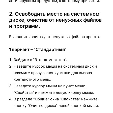
антивирусным продуктом, к которому привыкли.
2. Освободить место на системном
диске, очистив от ненужных файлов
и программ.
Выполнить очистку от ненужных файлов просто.
1 вариант – “Стандартный”
Зайдите в “Этот компьютер”.
Наведите курсор мыши на системный диск и
нажмите правую кнопку мыши для вызова
контекстного меню.
Наведите курсор мыши на пункт меню
“Свойства” и нажмите левую кнопку мыши.
В разделе “Общие” окна “Свойства” нажмите
кнопку “Очистка диска” левой кнопкой мыши.