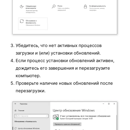
Убедитесь, что нет активных процессов
загрузки и (или) установки обновлений.
Если процесс установки обновлений активен,
дождитесь его завершения и перезагрузите
компьютер.
Проверьте наличие новых обновлений после
перезагрузки.