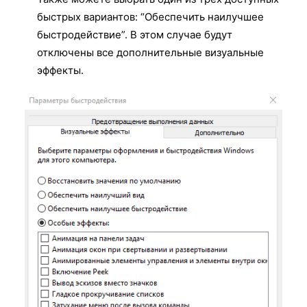
быстрых вариантов: “Обеспечить наилучшее
быстродействие”. В этом случае будут
отключены все дополнительные визуальные
эффекты.