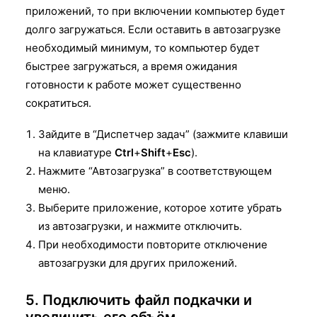
приложений, то при включении компьютер будет
долго загружаться. Если оставить в автозагрузке
необходимый минимум, то компьютер будет
быстрее загружаться, а время ожидания
готовности к работе может существенно
сократиться.
Зайдите в “Диспетчер задач” (зажмите клавиши
на клавиатуре
Ctrl
+
Shift
+
Esc
).
Нажмите “Автозагрузка” в соответствующем
меню.
Выберите приложение, которое хотите убрать
из автозагрузки, и нажмите отключить.
При необходимости повторите отключение
автозагрузки для других приложений.
5. Подключить файл подкачки и
увеличить его объём.