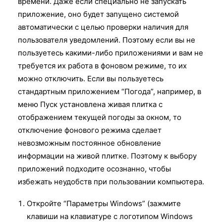
времени. Даже если специально не запускать
приложение, оно будет запущено системой
автоматически с целью проверки наличия для
пользователя уведомлений. Поэтому если вы не
пользуетесь какими-либо приложениями и вам не
требуется их работа в фоновом режиме, то их
можно отключить. Если вы пользуетесь
стандартным приложением “Погода”, например, в
меню Пуск установлена живая плитка с
отображением текущей погоды за окном, то
отключение фонового режима сделает
невозможным постоянное обновление
информации на живой плитке. Поэтому к выбору
приложений подходите осознанно, чтобы
избежать неудобств при пользовании компьютера.
Откройте “Параметры Windows” (зажмите
клавиши на клавиатуре с логотипом Windows