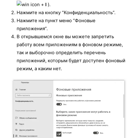
+
I
).
Нажмите на кнопку “Конфиденциальность”.
Нажмите на пункт меню “Фоновые
приложения”.
В открывшемся окне вы можете запретить
работу всем приложениям в фоновом режиме,
так и выборочно определить перечень
приложений, которым будет доступен фоновый
режим, а каким нет.