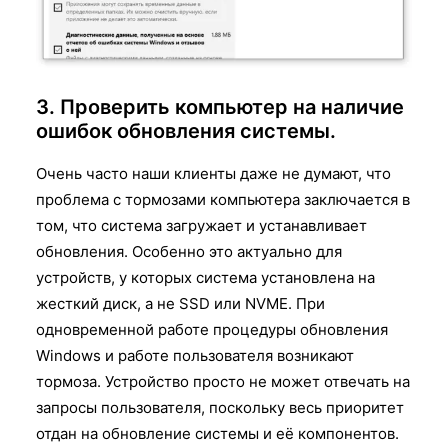
3. Проверить компьютер на наличие
ошибок обновления системы.
Очень часто наши клиенты даже не думают, что
проблема с тормозами компьютера заключается в
том, что система загружает и устанавливает
обновления. Особенно это актуально для
устройств, у которых система установлена на
жесткий диск, а не SSD или NVME. При
одновременной работе процедуры обновления
Windows и работе пользователя возникают
тормоза. Устройство просто не может отвечать на
запросы пользователя, поскольку весь приоритет
отдан на обновление системы и её компонентов.