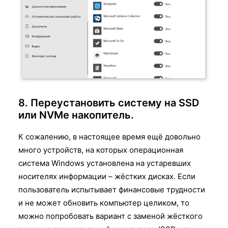
8. Переустановить систему на SSD
или NVMe накопитель.
К сожалению, в настоящее время ещё довольно
много устройств, на которых операционная
система Windows установлена на устаревших
носителях информации – жёстких дисках. Если
пользователь испытывает финансовые трудности
и не может обновить компьютер целиком, то
можно попробовать вариант с заменой жёсткого