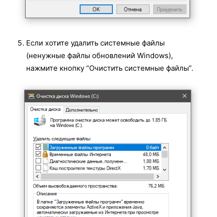
Если хотите удалить системные файлы
(ненужные файлы обновлений Windows),
нажмите кнопку “Очистить системные файлы”.