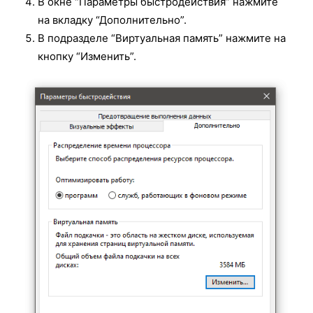
В окне “Параметры быстродействия” нажмите
на вкладку “Дополнительно”.
В подразделе “Виртуальная память” нажмите на
кнопку “Изменить”.