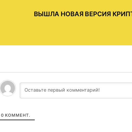
ВЫШЛА НОВАЯ ВЕРСИЯ КРИПТ
0
КОММЕНТ.