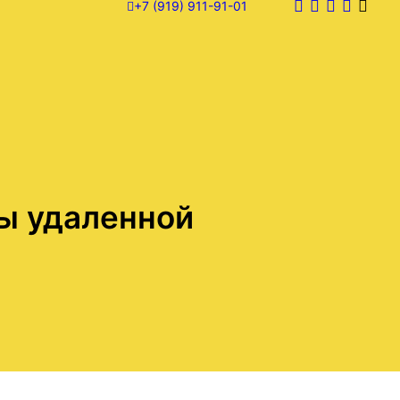
+7 (919) 911-91-01
ы удаленной