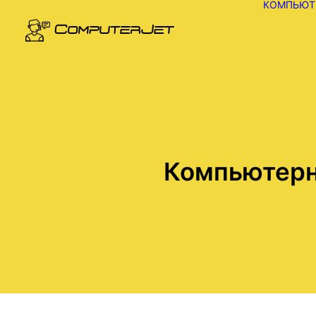
КОМПЬЮТ
Компьютерн