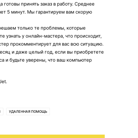
 готовы принять заказ в работу. Среднее
яет 5 минут. Мы гарантируем вам скорую
 решаем только те проблемы, которые
е узнать у онлайн-мастера, что происходит,
стер прокомментирует для вас всю ситуацию.
сяц и даже целый год, если вы приобретете
са и будьте уверены, что ваш компьютер
et.
Ы
УДАЛЕННАЯ ПОМОЩЬ