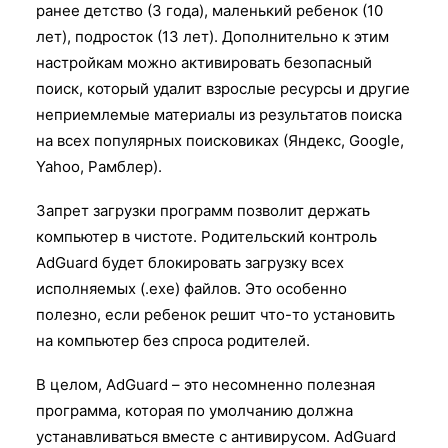
ранее детство (3 года), маленький ребенок (10
лет), подросток (13 лет). Дополнительно к этим
настройкам можно активировать безопасный
поиск, который удалит взрослые ресурсы и другие
неприемлемые материалы из результатов поиска
на всех популярных поисковиках (Яндекс, Google,
Yahoo, Рамблер).
Запрет загрузки программ позволит держать
компьютер в чистоте. Родительский контроль
AdGuard будет блокировать загрузку всех
исполняемых (.ехе) файлов. Это особенно
полезно, если ребенок решит что-то установить
на компьютер без спроса родителей.
В целом, AdGuard – это несомненно полезная
программа, которая по умолчанию должна
устанавливаться вместе c антивирусом. AdGuard