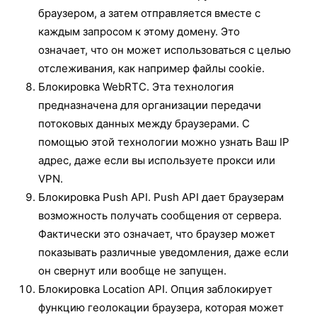
браузером, а затем отправляется вместе с
каждым запросом к этому домену. Это
означает, что он может использоваться с целью
отслеживания, как например файлы cookie.
Блокировка WebRTC. Эта технология
предназначена для организации передачи
потоковых данных между браузерами. С
помощью этой технологии можно узнать Ваш IP
адрес, даже если вы используете прокси или
VPN.
Блокировка Push API. Push API дает браузерам
возможность получать сообщения от сервера.
Фактически это означает, что браузер может
показывать различные уведомления, даже если
он свернут или вообще не запущен.
Блокировка Location API. Опция заблокирует
функцию геолокации браузера, которая может