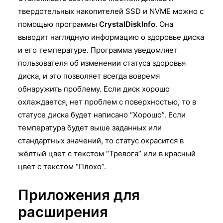
твердотельных накопителей SSD и NVME можно с
помощью программы
CrystalDiskInfo
. Она
выводит наглядную информацию о здоровье диска
и его температуре. Программа уведомляет
пользователя об изменении статуса здоровья
диска, и это позволяет всегда вовремя
обнаружить проблему. Если диск хорошо
охлаждается, нет проблем с поверхностью, то в
статусе диска будет написано “Хорошо”. Если
температура будет выше заданных или
стандартных значений, то статус окрасится в
жёлтый цвет с текстом “Тревога” или в красный
цвет с текстом “Плохо”.
Приложения для
расширения