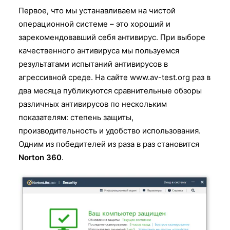
Первое, что мы устанавливаем на чистой
операционной системе – это хороший и
зарекомендовавший себя антивирус. При выборе
качественного антивируса мы пользуемся
результатами испытаний антивирусов в
агрессивной среде. На сайте
www.av-test.org
раз в
два месяца публикуются сравнительные обзоры
различных антивирусов по нескольким
показателям: степень защиты,
производительность и удобство использования.
Одним из победителей из раза в раз становится
Norton 360
.