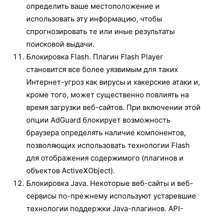
определить ваше местоположение и
использовать эту информацию, чтобы
спрогнозировать те или иные результаты
поисковой выдачи.
Блокировка Flash. Плагин Flash Player
становится все более уязвимым для таких
Интернет-угроз как вирусы и хакерские атаки и,
кроме того, может существенно повлиять на
время загрузки веб-сайтов. При включении этой
опции AdGuard блокирует возможность
браузера определять наличие компонентов,
позволяющих использовать технологии Flash
для отображения содержимого (плагинов и
объектов ActiveXObject).
Блокировка Java. Некоторые веб-сайты и веб-
сервисы по-прежнему используют устаревшие
технологии поддержки Java-плагинов. API-