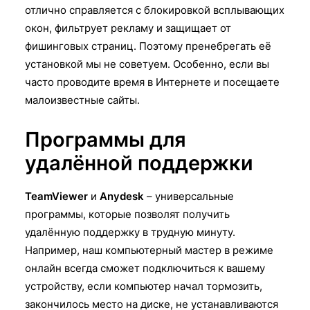
отлично справляется с блокировкой всплывающих
окон, фильтрует рекламу и защищает от
фишинговых страниц. Поэтому пренебрегать её
установкой мы не советуем. Особенно, если вы
часто проводите время в Интернете и посещаете
малоизвестные сайты.
Программы для
удалённой поддержки
TeamViewer
и
Anydesk
– универсальные
программы, которые позволят получить
удалённую поддержку в трудную минуту.
Например, наш компьютерный мастер в режиме
онлайн всегда сможет подключиться к вашему
устройству, если компьютер начал тормозить,
закончилось место на диске, не устанавливаются