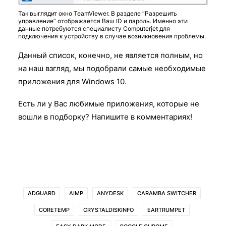
Так выглядит окно TeamViewer. В разделе “Разрешить
управление” отображается Ваш ID и пароль. Именно эти
данные потребуются специалисту Computerjet для
подключения к устройству в случае возникновения проблемы.
Данный список, конечно, не является полным, но
на наш взгляд, мы подобрали самые необходимые
приложения для Windows 10.
Есть ли у Вас любимые приложения, которые не
вошли в подборку? Напишите в комментариях!
ADGUARD
AIMP
ANYDESK
CARAMBA SWITCHER
CORETEMP
CRYSTALDISKINFO
EARTRUMPET