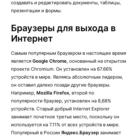
создавать и редактировать документы, таблицы,
презентации и формы.
Браузеры для выхода в
Интернет
Самым популярным браузером в настоящее время
является
Google Chrome
, основанный на открытом
проекте Chromium. Он установлен на 67.66%
устройств в мире. Являясь абсолютным лидером,
он оставил далеко позади другие браузеры.
Например,
Mozilla Firefox
, второй по
популярности браузер, установлен на 8,68%
устройств. Старый добрый Internet Explorer
занимает почетное третье место, поскольку он
используется на 7.11% от всех устройств в мире.
Популярный в России
Яндекс.Браузер
занимает