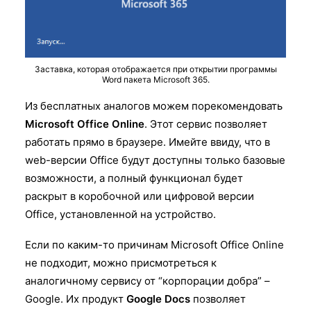
Заставка, которая отображается при открытии программы
Word пакета Microsoft 365.
Из бесплатных аналогов можем порекомендовать
Microsoft Office Online
. Этот сервис позволяет
работать прямо в браузере. Имейте ввиду, что в
web-версии Office будут доступны только базовые
возможности, а полный функционал будет
раскрыт в коробочной или цифровой версии
Office, установленной на устройство.
Если по каким-то причинам Microsoft Office Online
не подходит, можно присмотреться к
аналогичному сервису от “корпорации добра” –
Google. Их продукт
Google Docs
позволяет