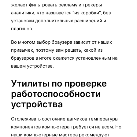
желает фильтровать рекламу и трекеры
аналитики, что называется “из коробки”, без
установки дополнительных расширений и
плагинов.
Во многом выбор браузера зависит от наших
привычек, поэтому вам решать, какой из
браузеров в итоге окажется установленным на
вашем устройстве.
Утилиты по проверке
работоспособности
устройства
Отслеживать состояние датчиков температуры
компонентов компьютера требуется не всем. Но
наши компьютерные мастера рекомендуют