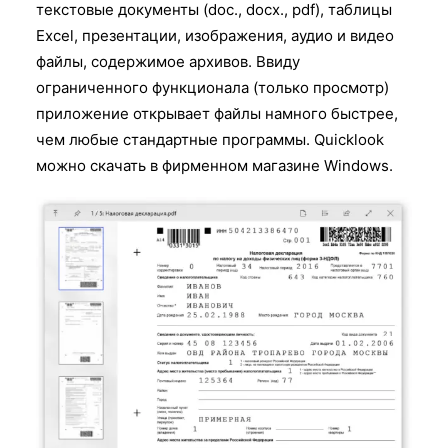
текстовые документы (doc., docx., pdf), таблицы
Excel, презентации, изображения, аудио и видео
файлы, содержимое архивов. Ввиду
ограниченного функционала (только просмотр)
приложение открывает файлы намного быстрее,
чем любые стандартные программы. Quicklook
можно скачать в фирменном магазине Windows.