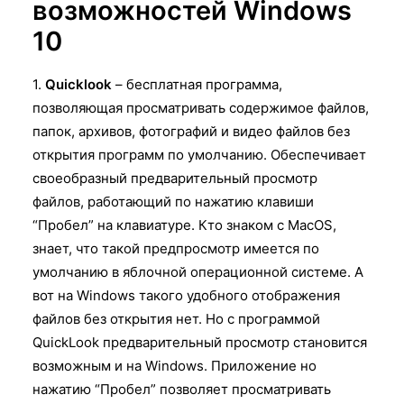
возможностей Windows
10
1.
Quicklook
– бесплатная программа,
позволяющая просматривать содержимое файлов,
папок, архивов, фотографий и видео файлов без
открытия программ по умолчанию. Обеспечивает
своеобразный предварительный просмотр
файлов, работающий по нажатию клавиши
“Пробел” на клавиатуре. Кто знаком с MacOS,
знает, что такой предпросмотр имеется по
умолчанию в яблочной операционной системе. А
вот на Windows такого удобного отображения
файлов без открытия нет. Но с программой
QuickLook предварительный просмотр становится
возможным и на Windows. Приложение но
нажатию “Пробел” позволяет просматривать