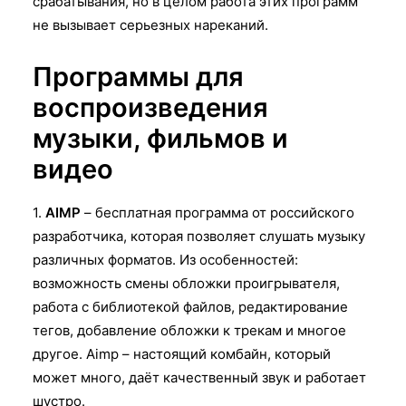
срабатывания, но в целом работа этих программ
не вызывает серьезных нареканий.
Программы для
воспроизведения
музыки, фильмов и
видео
1.
AIMP
– бесплатная программа от российского
разработчика, которая позволяет слушать музыку
различных форматов. Из особенностей:
возможность смены обложки проигрывателя,
работа с библиотекой файлов, редактирование
тегов, добавление обложки к трекам и многое
другое. Aimp – настоящий комбайн, который
может много, даёт качественный звук и работает
шустро.