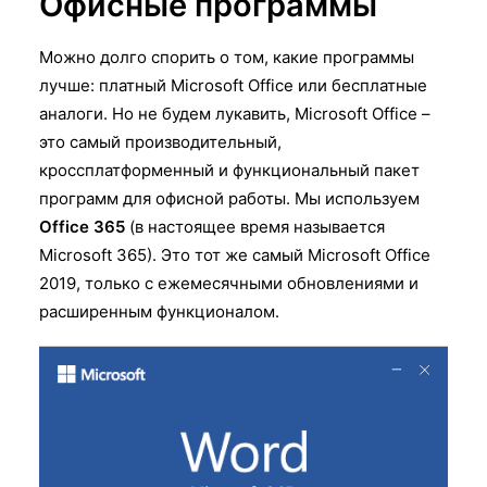
Офисные программы
Можно долго спорить о том, какие программы
лучше: платный Microsoft Office или бесплатные
аналоги. Но не будем лукавить, Microsoft Office –
это самый производительный,
кроссплатформенный и функциональный пакет
программ для офисной работы. Мы используем
Office 365
(в настоящее время называется
Microsoft 365). Это тот же самый Microsoft Office
2019, только с ежемесячными обновлениями и
расширенным функционалом.