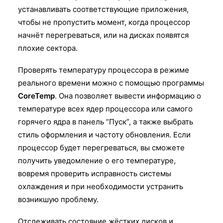
устанавливать соответствующие приложения,
чтобы не пропустить момент, когда процессор
начнёт перегреваться, или на дисках появятся
плохие сектора.
Проверять температуру процессора в режиме
реального времени можно с помощью программы
CoreTemp
. Она позволяет вывести информацию о
температуре всех ядер процессора или самого
горячего ядра в панель “Пуск”, а также выбрать
стиль оформления и частоту обновления. Если
процессор будет перегреваться, вы сможете
получить уведомление о его температуре,
вовремя проверить исправность системы
охлаждения и при необходимости устранить
возникшую проблему.
Отслеживать состояние жёстких дисков и