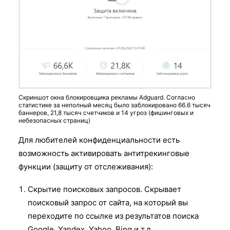
Скриншот окна блокировщика рекламы Adguard. Согласно
статистике за неполный месяц было заблокировано 66.6 тысяч
баннеров, 21,8 тысяч счетчиков и 14 угроз (фишинговых и
небезопасных страниц)
Для любителей конфиденциальности есть
возможность активировать антитрекинговые
функции (защиту от отслеживания):
Скрытие поисковых запросов. Скрывает
поисковый запрос от сайта, на который вы
переходите по ссылке из результатов поиска
Google, Yandex, Yahoo, Bing и т.д.