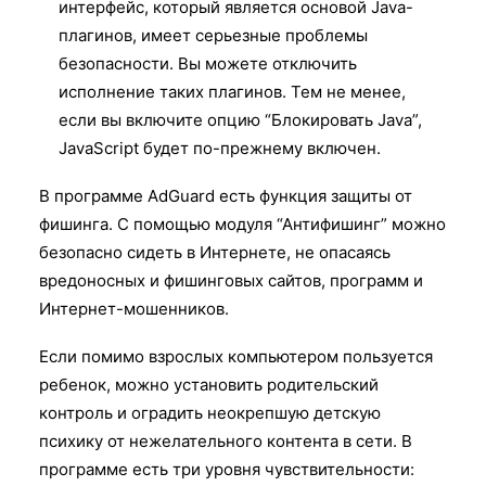
интерфейс, который является основой Java-
плагинов, имеет серьезные проблемы
безопасности. Вы можете отключить
исполнение таких плагинов. Тем не менее,
если вы включите опцию “Блокировать Java”,
JavaScript будет по-прежнему включен.
В программе AdGuard есть функция защиты от
фишинга. С помощью модуля “Антифишинг” можно
безопасно сидеть в Интернете, не опасаясь
вредоносных и фишинговых сайтов, программ и
Интернет-мошенников.
Если помимо взрослых компьютером пользуется
ребенок, можно установить родительский
контроль и оградить неокрепшую детскую
психику от нежелательного контента в сети. В
программе есть три уровня чувствительности: