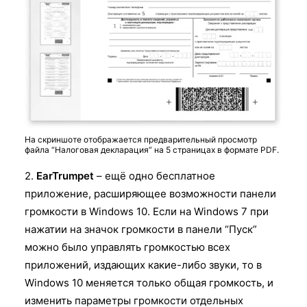
На скриншоте отображается предварительный просмотр
файла “Налоговая декларация” на 5 страницах в формате PDF.
2.
EarTrumpet
– ещё одно бесплатное
приложение, расширяющее возможности панели
громкости в Windows 10. Если на Windows 7 при
нажатии на значок громкости в панели “Пуск”
можно было управлять громкостью всех
приложений, издающих какие-либо звуки, то в
Windows 10 меняется только общая громкость, и
изменить параметры громкости отдельных