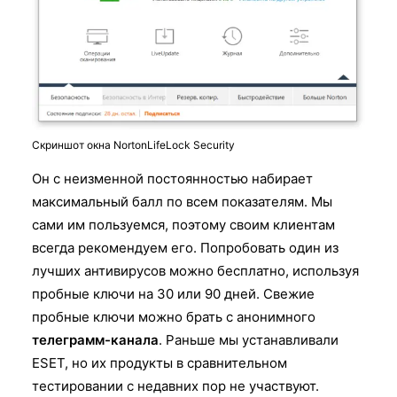
Скриншот окна NortonLifeLock Security
Он с неизменной постоянностью набирает
максимальный балл по всем показателям. Мы
сами им пользуемся, поэтому своим клиентам
всегда рекомендуем его. Попробовать один из
лучших антивирусов можно бесплатно, используя
пробные ключи на 30 или 90 дней. Свежие
пробные ключи можно брать с анонимного
телеграмм-канала
. Раньше мы устанавливали
ESET, но их продукты в сравнительном
тестировании с недавних пор не участвуют.