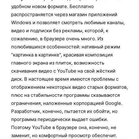
удобном новом формате. Бесплатно
распространяется через магазин приложений
Windows и позволяет смотреть любимые каналы,
видео и подписки без рекламы, которой, к
сожалению, в браузере очень много. Из
полюбившихся особенностей: нативный режим
“картинка в картинке”, красивая композиция
главного экрана из плиток, возможность
скачивания видео с YouTube на свой жёсткий
диск. В настоящее время имеются проблемы с
отображением некоторых видео старых форматов,
плюс на стабильности программы сказываются
ограничения, наложенные корпорацией Google.
Разработчик, конечно, пытается их обойти, но
программа периодически выдает ошибки.
Поэтому YouTube в браузере она, конечно, не
заменит, но комфортный просмотр обеспечит.