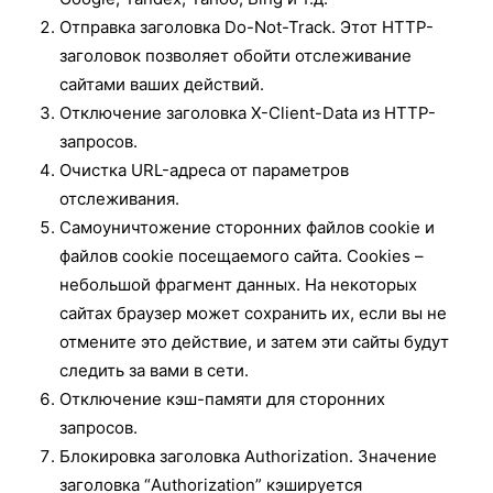
Отправка заголовка Do-Not-Track. Этот HTTP-
заголовок позволяет обойти отслеживание
сайтами ваших действий.
Отключение заголовка X-Client-Data из НТТР-
запросов.
Очистка URL-адреса от параметров
отслеживания.
Самоуничтожение сторонних файлов cookie и
файлов cookie посещаемого сайта. Cookies –
небольшой фрагмент данных. На некоторых
сайтах браузер может сохранить их, если вы не
отмените это действие, и затем эти сайты будут
следить за вами в сети.
Отключение кэш-памяти для сторонних
запросов.
Блокировка заголовка Authorization. Значение
заголовка “Authorization” кэшируется