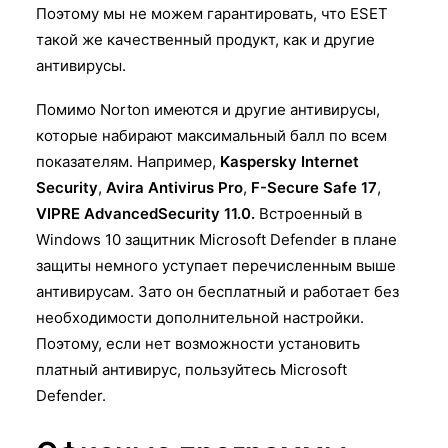
Поэтому мы не можем гарантировать, что ESET
такой же качественный продукт, как и другие
антивирусы.
Помимо Norton имеются и другие антивирусы,
которые набирают максимальный балл по всем
показателям. Например,
Kaspersky Internet
Security
,
Avira Antivirus Pro
,
F-Secure Safe 17
,
VIPRE AdvancedSecurity 11.0.
Встроенный в
Windows 10 защитник Microsoft Defender в плане
защиты немного уступает перечисленным выше
антивирусам. Зато он бесплатный и работает без
необходимости дополнительной настройки.
Поэтому, если нет возможности установить
платный антивирус, пользуйтесь Microsoft
Defender.