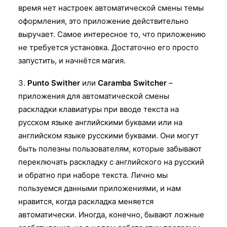
время нет настроек автоматической смены темы
оформления, это приложение действительно
выручает. Самое интересное то, что приложению
не требуется установка. Достаточно его просто
запустить, и начнётся магия.
3.
Punto Swither
или
Caramba Switcher
–
приложения для автоматической смены
раскладки клавиатуры при вводе текста на
русском языке английскими буквами или на
английском языке русскими буквами. Они могут
быть полезны пользователям, которые забывают
переключать раскладку с английского на русский
и обратно при наборе текста. Лично мы
пользуемся данными приложениями, и нам
нравится, когда раскладка меняется
автоматически. Иногда, конечно, бывают ложные