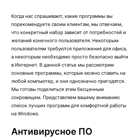
Когда нас спрашивают, какие программы вы
порекомендуете своим клиентам, мы отвечаем,
что конкретный набор зависит от потребностей и
желаний конечного пользователя. Некоторым
пользователям требуются приложения для офиса,
а некоторым необходимо просто безопасно выйти
в Интернет. В данной статье мы рассмотрим
основные программы, которые можно ставить на
любой компьютер, и они однозначно пригодятся.
Мы готовы поделиться этим бесценным
сокровищем. Представляем вашему вниманию
список лучших программ для комфортной работы
на Windows.
Антивирусное ПО