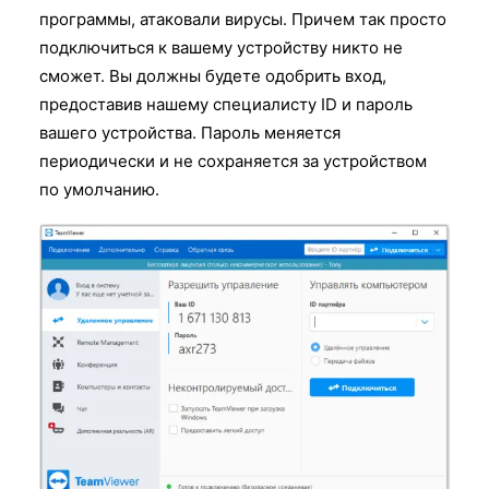
программы, атаковали вирусы. Причем так просто
подключиться к вашему устройству никто не
сможет. Вы должны будете одобрить вход,
предоставив нашему специалисту ID и пароль
вашего устройства. Пароль меняется
периодически и не сохраняется за устройством
по умолчанию.