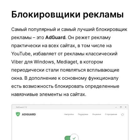
Блокировщики рекламы
Самый популярный и самый лучший блокировщик
рекламы – это
AdGuard
. Он режет рекламу
практически на всех сайтах, в том числе на
YouTube, избавляет от рекламы классический
Viber для Windows, Mediaget, в котором
периодически стали появляться всплывающие
окна. В дополнение к основному функционалу
есть возможность блокировать определенные
навязчивые элементы на сайтах.