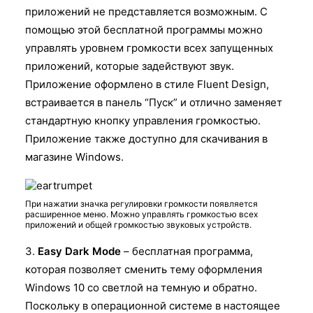
приложений не представляется возможным. С
помощью этой бесплатной программы можно
управлять уровнем громкости всех запущенных
приложений, которые задействуют звук.
Приложение оформлено в стиле Fluent Design,
встраивается в панель “Пуск” и отлично заменяет
стандартную кнопку управления громкостью.
Приложение также доступно для скачивания в
магазине Windows.
При нажатии значка регулировки громкости появляется
расширенное меню. Можно управлять громкостью всех
приложений и общей громкостью звуковых устройств.
3.
Easy Dark Mode
– бесплатная программа,
которая позволяет сменить тему оформления
Windows 10 со светлой на темную и обратно.
Поскольку в операционной системе в настоящее